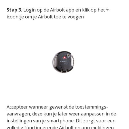
Stap 3.
Login op de Airbolt app en klik op het +
icoontje om je Airbolt toe te voegen.
Accepteer wanneer gewenst de toestemmings-
aanvragen, deze kun je later weer aanpassen in de
instellingen van je smartphone. Dit zorgt voor een
volledig functionerende Airbolt en app meldingen.