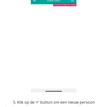
5. Klik op de ‘+’ button om een nieuw persoon