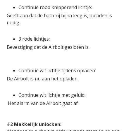
Continue rood knipperend lichtje:
Geeft aan dat de batterij bijna leeg is, opladen is
nodig.
3 rode lichtjes:
Bevestiging dat de Airbolt gesloten is.
Continue wit lichtje tijdens opladen:
De Airbolt is nu aan het opladen.
Continue wit lichtje met geluid:
Het alarm van de Airbolt gaat af.
#2 Makkelijk unlocken: