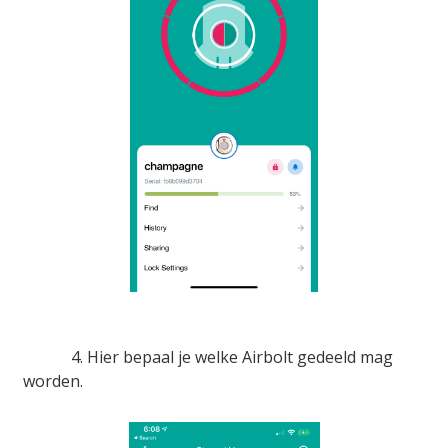
4. Hier bepaal je welke Airbolt gedeeld mag
worden.