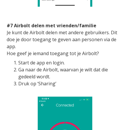
#7 Airbolt delen met vrienden/familie
Je kunt de Airbolt delen met andere gebruikers. Dit
doe je door toegang te geven aan personen via de
app.
Hoe geef je iemand toegang tot je Airbolt?
Start de app en login.
Ga naar de Airbolt, waarvan je wilt dat die
gedeeld wordt.
Druk op ‘Sharing’