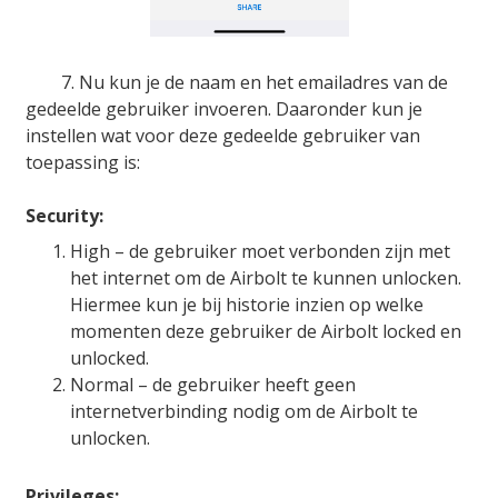
7. Nu kun je de naam en het emailadres van de
gedeelde gebruiker invoeren. Daaronder kun je
instellen wat voor deze gedeelde gebruiker van
toepassing is:
Security:
High – de gebruiker moet verbonden zijn met
het internet om de Airbolt te kunnen unlocken.
Hiermee kun je bij historie inzien op welke
momenten deze gebruiker de Airbolt locked en
unlocked.
Normal – de gebruiker heeft geen
internetverbinding nodig om de Airbolt te
unlocken.
Privileges: