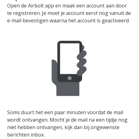
Open de Airbolt app en maak een account aan door
te registreren. Je moet je account eerst nog vanuit de
e-mail bevestigen waarna het account is geactiveerd.
Soms duurt het een paar minuten voordat de mail
wordt ontvangen. Mocht je de mail na een tijdje nog
niet hebben ontvangen, kijk dan bij ongewenste
berichten inbox.