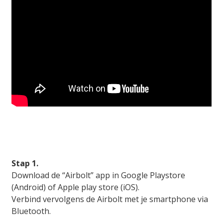
Stap 1.
Download de “Airbolt” app in Google Playstore
(Android) of Apple play store (iOS).
Verbind vervolgens de Airbolt met je smartphone via
Bluetooth.