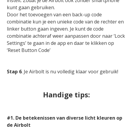
instelt. Zodat je de Airbolt ook zonder smartphone
kunt gaan gebruiken.
Door het toevoegen van een back-up code
combinatie kun je een unieke code van de rechter en
linker button gaan ingeven. Je kunt de code
combinatie achteraf weer aanpassen door naar ‘Lock
Settings’ te gaan in de app en daar te klikken op
‘Reset Button Code’
Stap 6
. Je Airbolt is nu volledig klaar voor gebruik!
Handige tips:
#1. De betekenissen van diverse licht kleuren op
de Airbolt