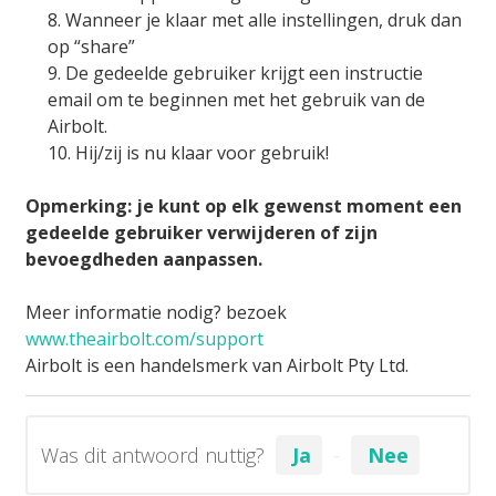
8. Wanneer je klaar met alle instellingen, druk dan
op “share”
9. De gedeelde gebruiker krijgt een instructie
email om te beginnen met het gebruik van de
Airbolt.
10. Hij/zij is nu klaar voor gebruik!
Opmerking: je kunt op elk gewenst moment een
gedeelde gebruiker verwijderen of zijn
bevoegdheden aanpassen.
Meer informatie nodig? bezoek
www.theairbolt.com/support
Airbolt is een handelsmerk van Airbolt Pty Ltd.
Was dit antwoord nuttig?
Ja
Nee