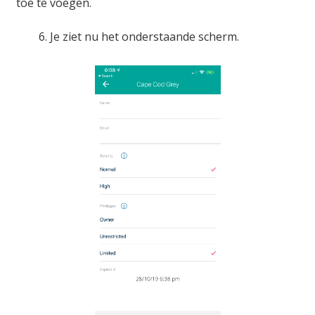
toe te voegen.
6. Je ziet nu het onderstaande scherm.