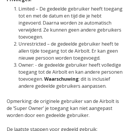
Limited – De gedeelde gebruiker heeft toegang
tot en met de datum en tijd die je hebt
ingevoerd. Daarna worden ze automatisch
verwijderd. Ze kunnen geen andere gebruikers
toevoegen.
Unrestricted – de gedeelde gebruiker heeft te
allen tijde toegang tot de Airbolt. Er kan geen
nieuwe persoon worden toegevoegd.
Owner: - de gedeelde gebruiker heeft volledige
toegang tot de Airbolt en kan andere personen
toevoegen.
Waarschuwing
: dit is inclusief
andere gedeelde gebruikers aanpassen.
Opmerking: de originele gebruiker van de Airbolt is
de ‘Super Owner’ je toegang kan niet aangepast
worden door een gedeelde gebruiker.
De laatste stappen voor gedeeld gebruik: