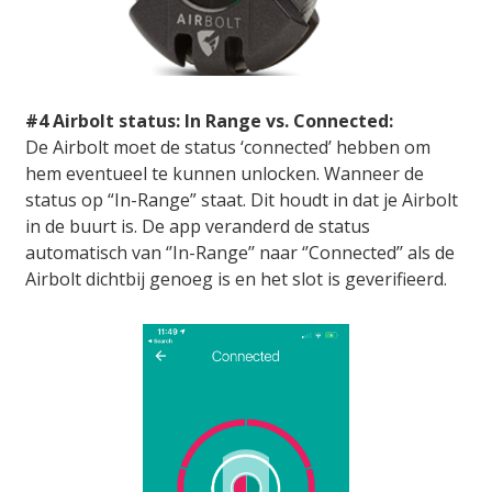
#4 Airbolt status: In Range vs. Connected:
De Airbolt moet de status ‘connected’ hebben om
hem eventueel te kunnen unlocken. Wanneer de
status op “In-Range” staat. Dit houdt in dat je Airbolt
in de buurt is. De app veranderd de status
automatisch van ‘’In-Range’’ naar ‘’Connected’’ als de
Airbolt dichtbij genoeg is en het slot is geverifieerd.