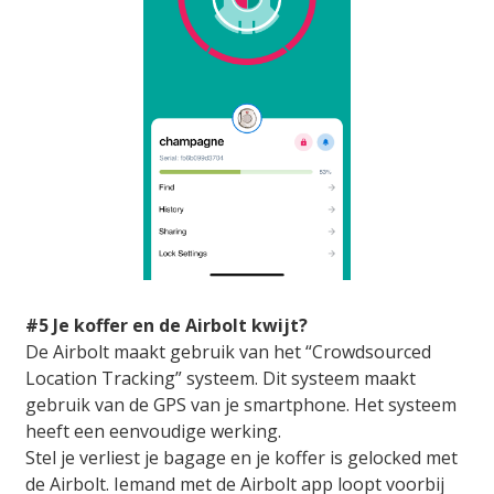
#5 Je koffer en de Airbolt kwijt?
De Airbolt maakt gebruik van het “Crowdsourced
Location Tracking” systeem. Dit systeem maakt
gebruik van de GPS van je smartphone. Het systeem
heeft een eenvoudige werking.
Stel je verliest je bagage en je koffer is gelocked met
de Airbolt. Iemand met de Airbolt app loopt voorbij