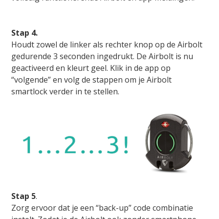
Stap 4.
Houdt zowel de linker als rechter knop op de Airbolt
gedurende 3 seconden ingedrukt. De Airbolt is nu
geactiveerd en kleurt geel. Klik in de app op
“volgende” en volg de stappen om je Airbolt
smartlock verder in te stellen.
Stap 5
.
Zorg ervoor dat je een “back-up” code combinatie