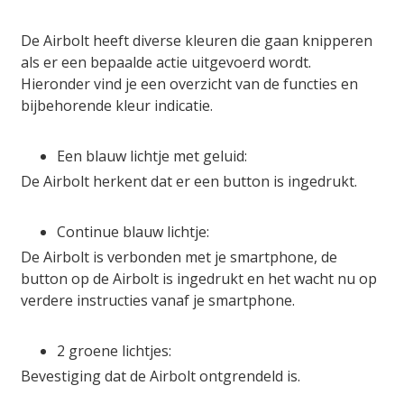
De Airbolt heeft diverse kleuren die gaan knipperen
als er een bepaalde actie uitgevoerd wordt.
Hieronder vind je een overzicht van de functies en
bijbehorende kleur indicatie.
Een blauw lichtje met geluid:
De Airbolt herkent dat er een button is ingedrukt.
Continue blauw lichtje:
De Airbolt is verbonden met je smartphone, de
button op de Airbolt is ingedrukt en het wacht nu op
verdere instructies vanaf je smartphone.
2 groene lichtjes:
Bevestiging dat de Airbolt ontgrendeld is.