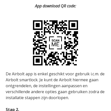
App download QR code:
De Airbolt app is enkel geschikt voor gebruik i.c.m. de
Airbolt smartlock. Je kunt de Airbolt hiermee gaan
ontgrendelen, de instellingen aanpassen en
verschillende andere opties gaan gebruiken zodra de
installatie stappen zijn doorlopen.
Stap 2.