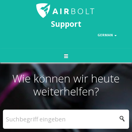
Support
GERMAN
Wie können wir heute
weiterhelfen?