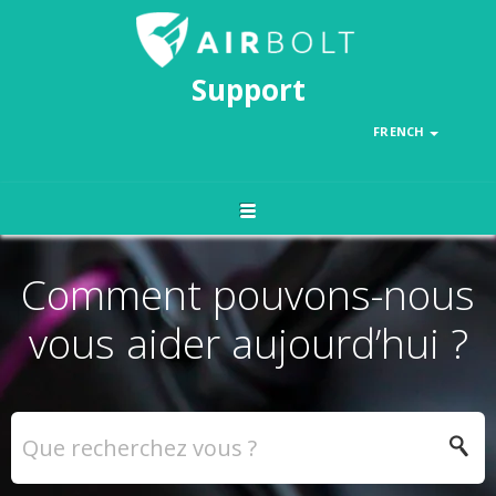
Support
FRENCH
Comment pouvons-nous
vous aider aujourd’hui ?