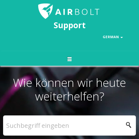
Support
GERMAN
Wie können wir heute
weiterhelfen?