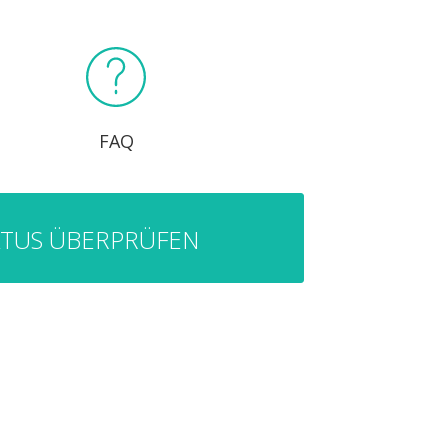
FAQ
ATUS ÜBERPRÜFEN