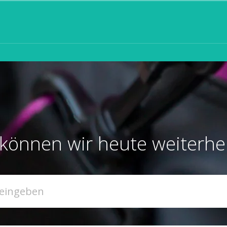
können wir heute weiterhe