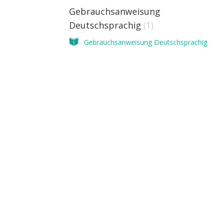
Gebrauchsanweisung
Deutschsprachig
1
Gebrauchsanweisung Deutschsprachig