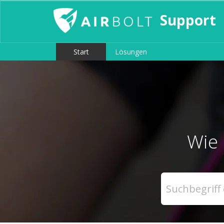
Support
Start
Lösungen
Wie 